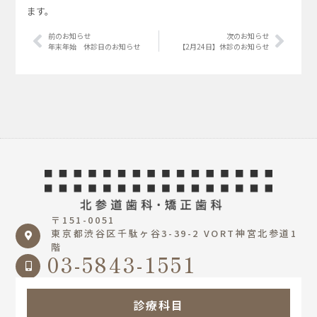
ます。
前のお知らせ
次のお知らせ
年末年始 休診日のお知らせ
【2月24日】休診のお知らせ
〒151-0051
東京都渋谷区千駄ヶ谷3-39-2 VORT神宮北参道1
階
03-5843-1551
診療科目