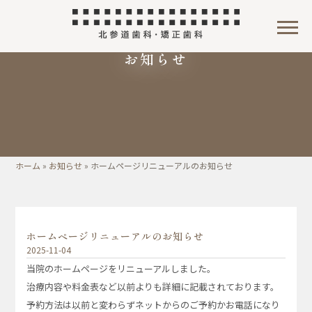
お知らせ
ホーム
»
お知らせ
»
ホームページリニューアルのお知らせ
ホームページリニューアルのお知らせ
2025-11-04
当院のホームページをリニューアルしました。
治療内容や料金表など以前よりも詳細に記載されております。
予約方法は以前と変わらずネットからのご予約かお電話になり