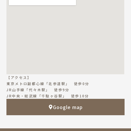
【アクセス】
東京メトロ副都心線「北参道駅」 徒歩0分
JR山手線「代々木駅」 徒歩9分
JR中央・総武線「千駄ヶ谷駅」 徒歩10分
Google map